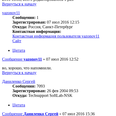
Вернуться к началу
vazonov11
Сообщения:
1
Зарегистрирован:
07 июл 2016 12:15
Откуда:
Россия, Санкт-Петербург
Контактная информация:
Контактная информация пользователя vazonov11
Сайт
Цитата
Сообщение
vazonov11
»
07 июл 2016 12:52
во, хорошо, что напомнили.
Вернуться к началу
Даниленко Сергей
Сообщения:
7093
Зарегистрирован:
26 фев 2004 09:53
Откуда:
Techsupport SoftLab-NSK
Цитата
Сообщение
Даниленко Сергей
»
07 июл 2016 15:36