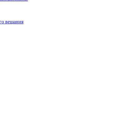
го вещания