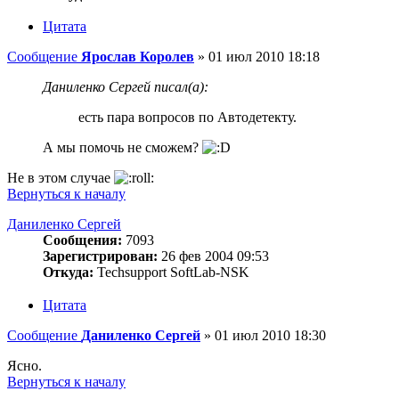
Цитата
Сообщение
Ярослав Королев
»
01 июл 2010 18:18
Даниленко Сергей писал(а):
есть пара вопросов по Автодетекту.
А мы помочь не сможем?
Не в этом случае
Вернуться к началу
Даниленко Сергей
Сообщения:
7093
Зарегистрирован:
26 фев 2004 09:53
Откуда:
Techsupport SoftLab-NSK
Цитата
Сообщение
Даниленко Сергей
»
01 июл 2010 18:30
Ясно.
Вернуться к началу