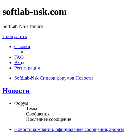
softlab-nsk.com
SoftLab-NSK forums
Пропустить
Ссылки
FAQ
Вход
Регистрация
SoftLab-Nsk
Список форумов
Новости
Новости
Форум
Темы
Сообщения
Последнее сообщение
Новости компании, официальные сообщения, анонсы