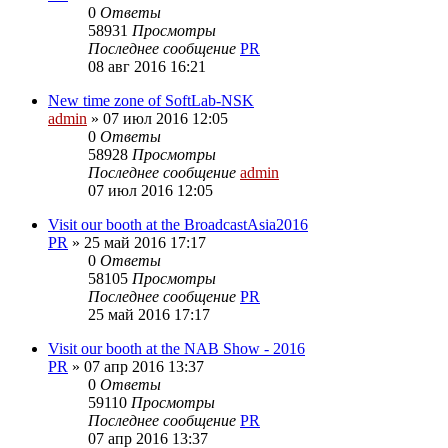
0
Ответы
58931
Просмотры
Последнее сообщение
PR
08 авг 2016 16:21
New time zone of SoftLab-NSK
admin
»
07 июл 2016 12:05
0
Ответы
58928
Просмотры
Последнее сообщение
admin
07 июл 2016 12:05
Visit our booth at the BroadcastAsia2016
PR
»
25 май 2016 17:17
0
Ответы
58105
Просмотры
Последнее сообщение
PR
25 май 2016 17:17
Visit our booth at the NAB Show - 2016
PR
»
07 апр 2016 13:37
0
Ответы
59110
Просмотры
Последнее сообщение
PR
07 апр 2016 13:37