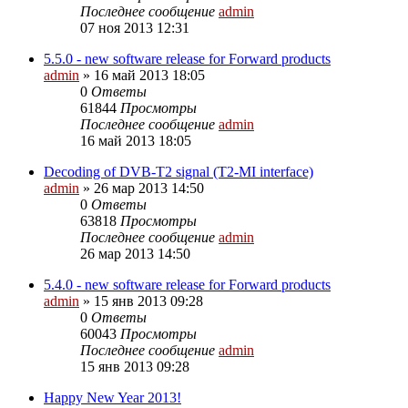
Последнее сообщение
admin
07 ноя 2013 12:31
5.5.0 - new software release for Forward products
admin
»
16 май 2013 18:05
0
Ответы
61844
Просмотры
Последнее сообщение
admin
16 май 2013 18:05
Decoding of DVB-T2 signal (T2-MI interface)
admin
»
26 мар 2013 14:50
0
Ответы
63818
Просмотры
Последнее сообщение
admin
26 мар 2013 14:50
5.4.0 - new software release for Forward products
admin
»
15 янв 2013 09:28
0
Ответы
60043
Просмотры
Последнее сообщение
admin
15 янв 2013 09:28
Happy New Year 2013!