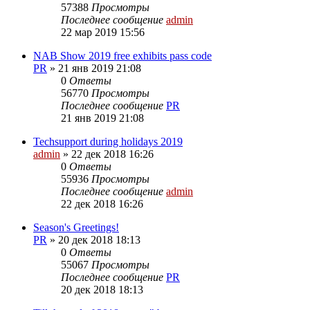
57388
Просмотры
Последнее сообщение
admin
22 мар 2019 15:56
NAB Show 2019 free exhibits pass code
PR
»
21 янв 2019 21:08
0
Ответы
56770
Просмотры
Последнее сообщение
PR
21 янв 2019 21:08
Techsupport during holidays 2019
admin
»
22 дек 2018 16:26
0
Ответы
55936
Просмотры
Последнее сообщение
admin
22 дек 2018 16:26
Season's Greetings!
PR
»
20 дек 2018 18:13
0
Ответы
55067
Просмотры
Последнее сообщение
PR
20 дек 2018 18:13