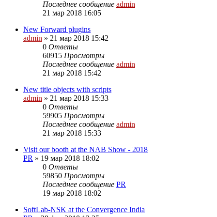
Последнее сообщение
admin
21 мар 2018 16:05
New Forward plugins
admin
»
21 мар 2018 15:42
0
Ответы
60915
Просмотры
Последнее сообщение
admin
21 мар 2018 15:42
New title objects with scripts
admin
»
21 мар 2018 15:33
0
Ответы
59905
Просмотры
Последнее сообщение
admin
21 мар 2018 15:33
Visit our booth at the NAB Show - 2018
PR
»
19 мар 2018 18:02
0
Ответы
59850
Просмотры
Последнее сообщение
PR
19 мар 2018 18:02
SoftLab-NSK at the Convergence India