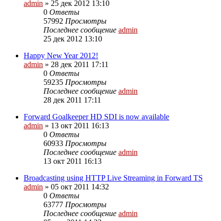
admin
»
25 дек 2012 13:10
0
Ответы
57992
Просмотры
Последнее сообщение
admin
25 дек 2012 13:10
Happy New Year 2012!
admin
»
28 дек 2011 17:11
0
Ответы
59235
Просмотры
Последнее сообщение
admin
28 дек 2011 17:11
Forward Goalkeeper HD SDI is now available
admin
»
13 окт 2011 16:13
0
Ответы
60933
Просмотры
Последнее сообщение
admin
13 окт 2011 16:13
Broadcasting using HTTP Live Streaming in Forward TS
admin
»
05 окт 2011 14:32
0
Ответы
63777
Просмотры
Последнее сообщение
admin