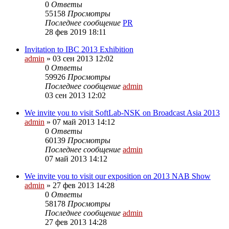
0
Ответы
55158
Просмотры
Последнее сообщение
PR
28 фев 2019 18:11
Invitation to IBC 2013 Exhibition
admin
»
03 сен 2013 12:02
0
Ответы
59926
Просмотры
Последнее сообщение
admin
03 сен 2013 12:02
We invite you to visit SoftLab-NSK on Broadcast Asia 2013
admin
»
07 май 2013 14:12
0
Ответы
60139
Просмотры
Последнее сообщение
admin
07 май 2013 14:12
We invite you to visit our exposition on 2013 NAB Show
admin
»
27 фев 2013 14:28
0
Ответы
58178
Просмотры
Последнее сообщение
admin
27 фев 2013 14:28