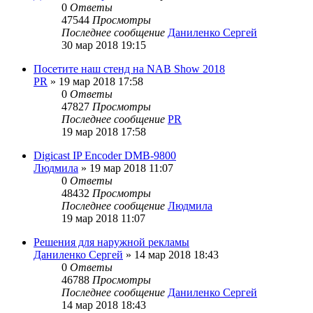
0
Ответы
47544
Просмотры
Последнее сообщение
Даниленко Сергей
30 мар 2018 19:15
Посетите наш стенд на NAB Show 2018
PR
»
19 мар 2018 17:58
0
Ответы
47827
Просмотры
Последнее сообщение
PR
19 мар 2018 17:58
Digicast IP Encoder DMB-9800
Людмила
»
19 мар 2018 11:07
0
Ответы
48432
Просмотры
Последнее сообщение
Людмила
19 мар 2018 11:07
Решения для наружной рекламы
Даниленко Сергей
»
14 мар 2018 18:43
0
Ответы
46788
Просмотры
Последнее сообщение
Даниленко Сергей
14 мар 2018 18:43