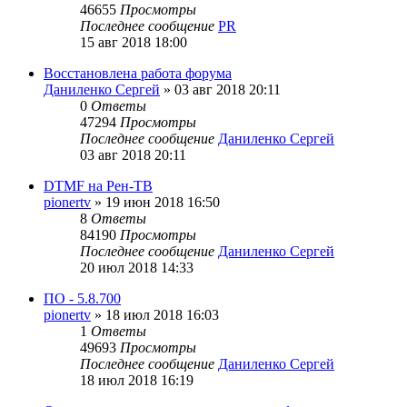
46655
Просмотры
Последнее сообщение
PR
15 авг 2018 18:00
Восстановлена работа форума
Даниленко Сергей
»
03 авг 2018 20:11
0
Ответы
47294
Просмотры
Последнее сообщение
Даниленко Сергей
03 авг 2018 20:11
DTMF на Рен-ТВ
pionertv
»
19 июн 2018 16:50
8
Ответы
84190
Просмотры
Последнее сообщение
Даниленко Сергей
20 июл 2018 14:33
ПО - 5.8.700
pionertv
»
18 июл 2018 16:03
1
Ответы
49693
Просмотры
Последнее сообщение
Даниленко Сергей
18 июл 2018 16:19