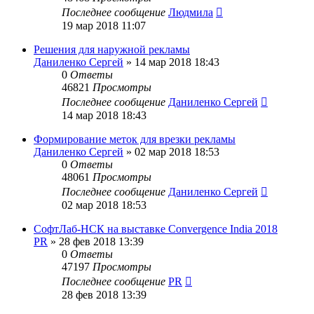
Последнее сообщение
Людмила
19 мар 2018 11:07
Решения для наружной рекламы
Даниленко Сергей
»
14 мар 2018 18:43
0
Ответы
46821
Просмотры
Последнее сообщение
Даниленко Сергей
14 мар 2018 18:43
Формирование меток для врезки рекламы
Даниленко Сергей
»
02 мар 2018 18:53
0
Ответы
48061
Просмотры
Последнее сообщение
Даниленко Сергей
02 мар 2018 18:53
СофтЛаб-НСК на выставке Convergence India 2018
PR
»
28 фев 2018 13:39
0
Ответы
47197
Просмотры
Последнее сообщение
PR
28 фев 2018 13:39