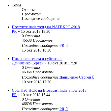
Темы
Ответы
Просмотры
Последнее сообщение
Посетите наш стенд на NATEXPO-2018
PR
»
15 окт 2018 18:30
0
Ответы
46638
Просмотры
Последнее сообщение
PR
15 окт 2018 18:30
Показ телетекста и субтитров
Даниленко Сергей
»
10 окт 2018 17:20
0
Ответы
46964
Просмотры
Последнее сообщение
Даниленко Сергей
10 окт 2018 17:20
СофтЛаб-НСК на Broadcast India Show 2018
PR
»
10 окт 2018 15:44
0
Ответы
46696
Просмотры
Последнее сообщение
PR