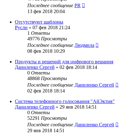
Последнее сообщение
PR
13 фев 2018 20:04
Отсутствуют шаблоны
Руслн
»
07 фев 2018 21:24
1
Ответы
49776
Просмотры
Последнее сообщение
Людмила
08 фев 2018 10:29
Продукты и решений для цифрового вещания
Даниленко Сергей
»
02 фев 2018 18:14
0
Ответы
48868
Просмотры
Последнее сообщение
Даниленко Сергей
02 фев 2018 18:14
Система телефонного голосования "АйЭктив"
Даниленко Сергей
»
29 янв 2018 14:51
0
Ответы
52291
Просмотры
Последнее сообщение
Даниленко Сергей
29 янв 2018 14:51