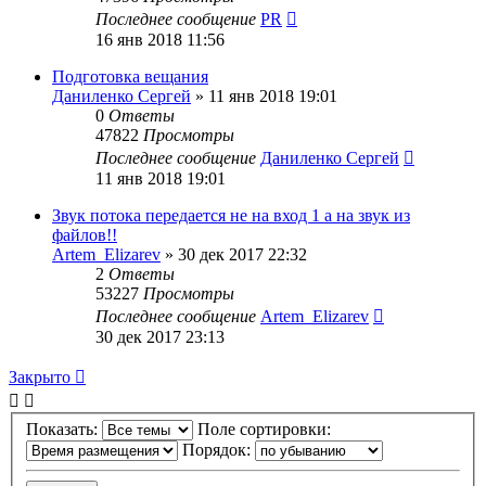
Последнее сообщение
PR
16 янв 2018 11:56
Подготовка вещания
Даниленко Сергей
»
11 янв 2018 19:01
0
Ответы
47822
Просмотры
Последнее сообщение
Даниленко Сергей
11 янв 2018 19:01
Звук потока передается не на вход 1 а на звук из
файлов!!
Artem_Elizarev
»
30 дек 2017 22:32
2
Ответы
53227
Просмотры
Последнее сообщение
Artem_Elizarev
30 дек 2017 23:13
Закрыто
Показать:
Поле сортировки:
Порядок: