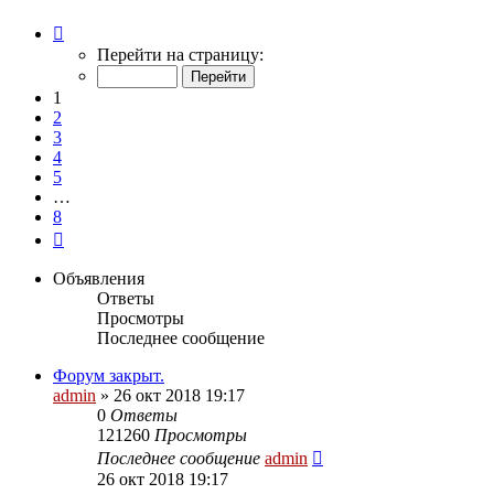
Страница
1
Перейти на страницу:
из
8
1
2
3
4
5
…
8
След.
Объявления
Ответы
Просмотры
Последнее сообщение
Форум закрыт.
admin
»
26 окт 2018 19:17
0
Ответы
121260
Просмотры
Последнее сообщение
admin
26 окт 2018 19:17