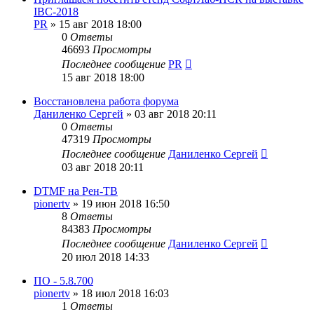
IBC-2018
PR
»
15 авг 2018 18:00
0
Ответы
46693
Просмотры
Последнее сообщение
PR
15 авг 2018 18:00
Восстановлена работа форума
Даниленко Сергей
»
03 авг 2018 20:11
0
Ответы
47319
Просмотры
Последнее сообщение
Даниленко Сергей
03 авг 2018 20:11
DTMF на Рен-ТВ
pionertv
»
19 июн 2018 16:50
8
Ответы
84383
Просмотры
Последнее сообщение
Даниленко Сергей
20 июл 2018 14:33
ПО - 5.8.700
pionertv
»
18 июл 2018 16:03
1
Ответы