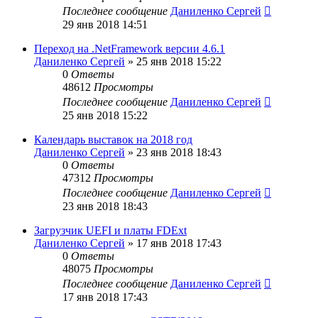
Последнее сообщение
Даниленко Сергей
29 янв 2018 14:51
Переход на .NetFramework версии 4.6.1
Даниленко Сергей
»
25 янв 2018 15:22
0
Ответы
48612
Просмотры
Последнее сообщение
Даниленко Сергей
25 янв 2018 15:22
Календарь выставок на 2018 год
Даниленко Сергей
»
23 янв 2018 18:43
0
Ответы
47312
Просмотры
Последнее сообщение
Даниленко Сергей
23 янв 2018 18:43
Загрузчик UEFI и платы FDExt
Даниленко Сергей
»
17 янв 2018 17:43
0
Ответы
48075
Просмотры
Последнее сообщение
Даниленко Сергей
17 янв 2018 17:43