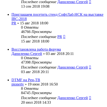
Последнее сообщение
Даниленко Сергей
13 сен 2018 19:08
Приглашаем посетить стенд СофтЛаб-НСК на выставке
IBC-2018
PR
»
15 авг 2018 18:00
0
Ответы
46766
Просмотры
Последнее сообщение
PR
15 авг 2018 18:00
Восстановлена работа форума
Даниленко Сергей
»
03 авг 2018 20:11
0
Ответы
47398
Просмотры
Последнее сообщение
Даниленко Сергей
03 авг 2018 20:11
DTMF на Рен-ТВ
pionertv
»
19 июн 2018 16:50
8
Ответы
84745
Просмотры
Последнее сообщение
Даниленко Сергей
20 июл 2018 14:33