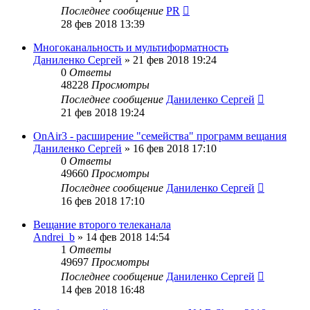
Последнее сообщение
PR
28 фев 2018 13:39
Многоканальность и мультиформатность
Даниленко Сергей
»
21 фев 2018 19:24
0
Ответы
48228
Просмотры
Последнее сообщение
Даниленко Сергей
21 фев 2018 19:24
OnAir3 - расширение "семейства" программ вещания
Даниленко Сергей
»
16 фев 2018 17:10
0
Ответы
49660
Просмотры
Последнее сообщение
Даниленко Сергей
16 фев 2018 17:10
Вещание второго телеканала
Andrei_b
»
14 фев 2018 14:54
1
Ответы
49697
Просмотры
Последнее сообщение
Даниленко Сергей
14 фев 2018 16:48