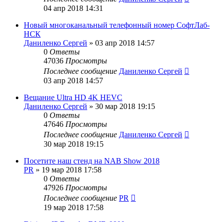
04 апр 2018 14:31
Новый многоканальный телефонный номер СофтЛаб-
НСК
Даниленко Сергей
»
03 апр 2018 14:57
0
Ответы
47036
Просмотры
Последнее сообщение
Даниленко Сергей
03 апр 2018 14:57
Вещание Ultra HD 4K HEVC
Даниленко Сергей
»
30 мар 2018 19:15
0
Ответы
47646
Просмотры
Последнее сообщение
Даниленко Сергей
30 мар 2018 19:15
Посетите наш стенд на NAB Show 2018
PR
»
19 мар 2018 17:58
0
Ответы
47926
Просмотры
Последнее сообщение
PR
19 мар 2018 17:58