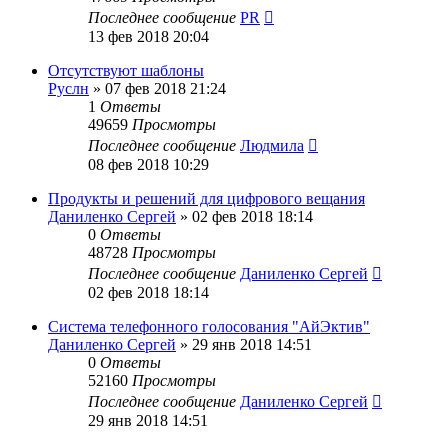
Последнее сообщение
PR
13 фев 2018 20:04
Отсутствуют шаблоны
Руслн
»
07 фев 2018 21:24
1
Ответы
49659
Просмотры
Последнее сообщение
Людмила
08 фев 2018 10:29
Продукты и решений для цифрового вещания
Даниленко Сергей
»
02 фев 2018 18:14
0
Ответы
48728
Просмотры
Последнее сообщение
Даниленко Сергей
02 фев 2018 18:14
Система телефонного голосования "АйЭктив"
Даниленко Сергей
»
29 янв 2018 14:51
0
Ответы
52160
Просмотры
Последнее сообщение
Даниленко Сергей
29 янв 2018 14:51