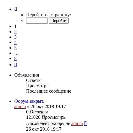
Страница
1
Перейти на страницу:
из
8
1
2
3
4
5
…
8
След.
Объявления
Ответы
Просмотры
Последнее сообщение
Форум закрыт.
admin
»
26 окт 2018 19:17
0
Ответы
121026
Просмотры
Последнее сообщение
admin
26 окт 2018 19:17