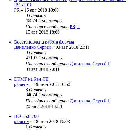
IBC-2018
PR
»
15 авг 2018 18:00
0
Ответы
46574
Просмотры
Последнее сообщение
PR
15 авг 2018 18:00
Восстановлена работа форума
Даниленко Сергей
»
03 авг 2018 20:11
0
Ответы
47197
Просмотры
Последнее сообщение
Даниленко Сергей
03 авг 2018 20:11
DTMF на Рен-ТВ
pionertv
»
19 июн 2018 16:50
8
Ответы
84074
Просмотры
Последнее сообщение
Даниленко Сергей
20 июл 2018 14:33
ПО - 5.8.700
pionertv
»
18 июл 2018 16:03
1
Ответы