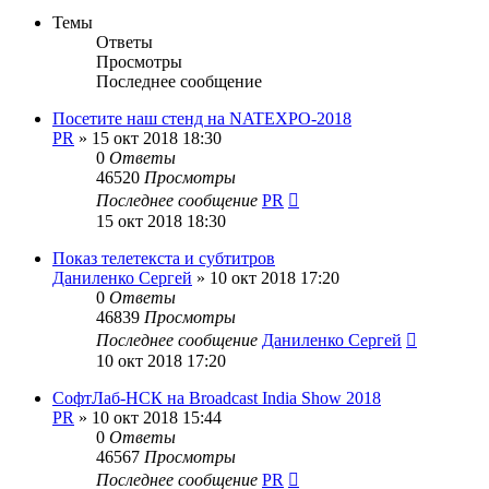
Темы
Ответы
Просмотры
Последнее сообщение
Посетите наш стенд на NATEXPO-2018
PR
»
15 окт 2018 18:30
0
Ответы
46520
Просмотры
Последнее сообщение
PR
15 окт 2018 18:30
Показ телетекста и субтитров
Даниленко Сергей
»
10 окт 2018 17:20
0
Ответы
46839
Просмотры
Последнее сообщение
Даниленко Сергей
10 окт 2018 17:20
СофтЛаб-НСК на Broadcast India Show 2018
PR
»
10 окт 2018 15:44
0
Ответы
46567
Просмотры
Последнее сообщение
PR