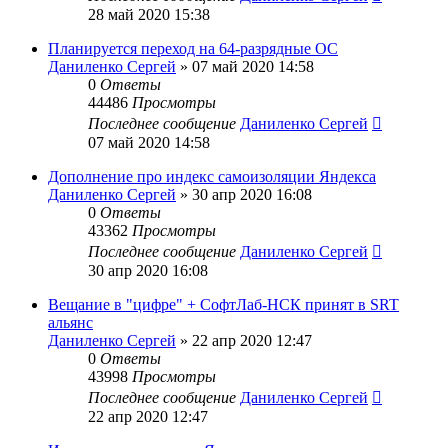
28 май 2020 15:38
Планируется переход на 64-разрядные ОС
Даниленко Сергей
»
07 май 2020 14:58
0
Ответы
44486
Просмотры
Последнее сообщение
Даниленко Сергей
07 май 2020 14:58
Дополнение про индекс самоизоляции Яндекса
Даниленко Сергей
»
30 апр 2020 16:08
0
Ответы
43362
Просмотры
Последнее сообщение
Даниленко Сергей
30 апр 2020 16:08
Вещание в "цифре" + СофтЛаб-НСК принят в SRT
альянс
Даниленко Сергей
»
22 апр 2020 12:47
0
Ответы
43998
Просмотры
Последнее сообщение
Даниленко Сергей
22 апр 2020 12:47