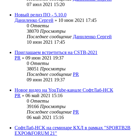
07 июл 2021 15:20
Новый релиз ПО - 5.10.0
Даниленко Сергей
»
10 июн 2021 17:45
0
Ответы
38070
Просмотры
Последнее сообщение
Даниленко Сергей
10 июн 2021 17:45
Приглашаем встретиться на CSTB-2021
PR
»
09 июн 2021 19:37
0
Ответы
38051
Просмотры
Последнее сообщение
PR
09 июн 2021 19:37
Новое видео на YouTube-канале СофтЛаб-НСК
PR
»
06 май 2021 15:16
0
Ответы
39166
Просмотры
Последнее сообщение
PR
06 май 2021 15:16
СофтЛаб-НСК на семинаре КХЛ в рамках "SPORTB2B
EXPO&FORUM 21"