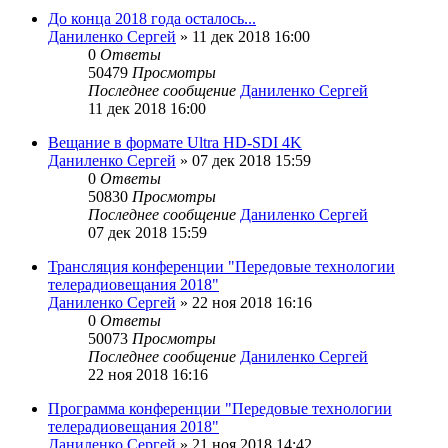
До конца 2018 года осталось...
Даниленко Сергей
»
11 дек 2018 16:00
0
Ответы
50479
Просмотры
Последнее сообщение
Даниленко Сергей
11 дек 2018 16:00
Вещание в формате Ultra HD-SDI 4K
Даниленко Сергей
»
07 дек 2018 15:59
0
Ответы
50830
Просмотры
Последнее сообщение
Даниленко Сергей
07 дек 2018 15:59
Трансляция конференции "Передовые технологии
телерадиовещания 2018"
Даниленко Сергей
»
22 ноя 2018 16:16
0
Ответы
50073
Просмотры
Последнее сообщение
Даниленко Сергей
22 ноя 2018 16:16
Программа конференции "Передовые технологии
телерадиовещания 2018"
Даниленко Сергей
»
21 ноя 2018 14:42