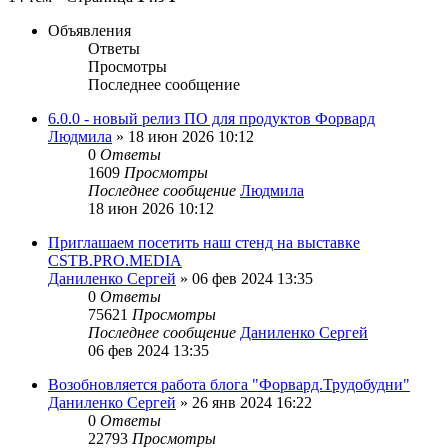
Объявления
Ответы
Просмотры
Последнее сообщение
6.0.0 - новый релиз ПО для продуктов Форвард
Людмила
»
18 июн 2026 10:12
0
Ответы
1609
Просмотры
Последнее сообщение
Людмила
18 июн 2026 10:12
Приглашаем посетить наш стенд на выставке
CSTB.PRO.MEDIA
Даниленко Сергей
»
06 фев 2024 13:35
0
Ответы
75621
Просмотры
Последнее сообщение
Даниленко Сергей
06 фев 2024 13:35
Возобновляется работа блога "Форвард.Трудобудни"
Даниленко Сергей
»
26 янв 2024 16:22
0
Ответы
22793
Просмотры