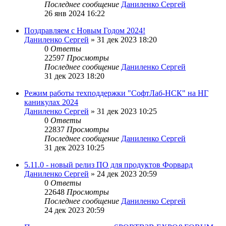
Последнее сообщение
Даниленко Сергей
26 янв 2024 16:22
Поздравляем с Новым Годом 2024!
Даниленко Сергей
»
31 дек 2023 18:20
0
Ответы
22597
Просмотры
Последнее сообщение
Даниленко Сергей
31 дек 2023 18:20
Режим работы техподдержки "СофтЛаб-НСК" на НГ
каникулах 2024
Даниленко Сергей
»
31 дек 2023 10:25
0
Ответы
22837
Просмотры
Последнее сообщение
Даниленко Сергей
31 дек 2023 10:25
5.11.0 - новый релиз ПО для продуктов Форвард
Даниленко Сергей
»
24 дек 2023 20:59
0
Ответы
22648
Просмотры
Последнее сообщение
Даниленко Сергей
24 дек 2023 20:59