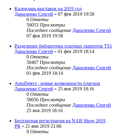
Календарь выставок на 2019 год
Даниленко Сергей
»
07 фев 2019 19:58
0
Ответы
50053
Просмотры
Последнее сообщение
Даниленко Сергей
07 фев 2019 19:58
Разделение библиотеки платных скриптов TS1
Даниленко Сергей
»
01 фев 2019 18:14
0
Ответы
50407
Просмотры
Последнее сообщение
Даниленко Сергей
01 фев 2019 18:14
AutoDetect - новые возможности плагина
Даниленко Сергей
»
25 янв 2019 18:16
0
Ответы
50056
Просмотры
Последнее сообщение
Даниленко Сергей
25 янв 2019 18:16
Бесплатная регистрация на NAB Show 2019
PR
»
21 янв 2019 21:06
0
Ответы