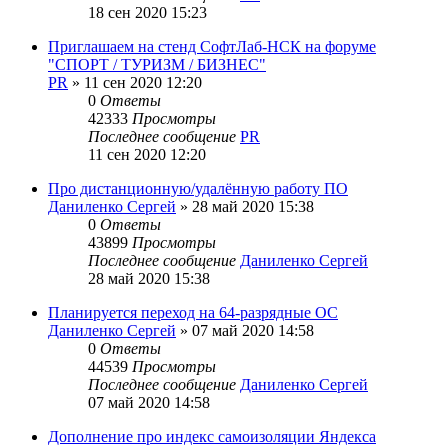
18 сен 2020 15:23
Приглашаем на стенд СофтЛаб-НСК на форуме
"СПОРТ / ТУРИЗМ / БИЗНЕС"
PR
»
11 сен 2020 12:20
0
Ответы
42333
Просмотры
Последнее сообщение
PR
11 сен 2020 12:20
Про дистанционную/удалённую работу ПО
Даниленко Сергей
»
28 май 2020 15:38
0
Ответы
43899
Просмотры
Последнее сообщение
Даниленко Сергей
28 май 2020 15:38
Планируется переход на 64-разрядные ОС
Даниленко Сергей
»
07 май 2020 14:58
0
Ответы
44539
Просмотры
Последнее сообщение
Даниленко Сергей
07 май 2020 14:58
Дополнение про индекс самоизоляции Яндекса