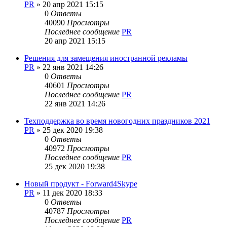
PR
»
20 апр 2021 15:15
0
Ответы
40090
Просмотры
Последнее сообщение
PR
20 апр 2021 15:15
Решения для замещения иностранной рекламы
PR
»
22 янв 2021 14:26
0
Ответы
40601
Просмотры
Последнее сообщение
PR
22 янв 2021 14:26
Техподдержка во время новогодних праздников 2021
PR
»
25 дек 2020 19:38
0
Ответы
40972
Просмотры
Последнее сообщение
PR
25 дек 2020 19:38
Новый продукт - Forward4Skype
PR
»
11 дек 2020 18:33
0
Ответы
40787
Просмотры
Последнее сообщение
PR