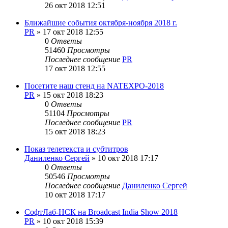
26 окт 2018 12:51
Ближайшие события октября-ноября 2018 г.
PR
»
17 окт 2018 12:55
0
Ответы
51460
Просмотры
Последнее сообщение
PR
17 окт 2018 12:55
Посетите наш стенд на NATEXPO-2018
PR
»
15 окт 2018 18:23
0
Ответы
51104
Просмотры
Последнее сообщение
PR
15 окт 2018 18:23
Показ телетекста и субтитров
Даниленко Сергей
»
10 окт 2018 17:17
0
Ответы
50546
Просмотры
Последнее сообщение
Даниленко Сергей
10 окт 2018 17:17
СофтЛаб-НСК на Broadcast India Show 2018
PR
»
10 окт 2018 15:39