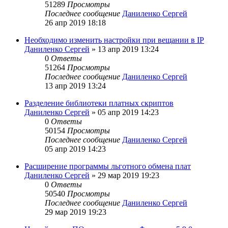
51289
Просмотры
Последнее сообщение
Даниленко Сергей
26 апр 2019 18:18
Необходимо изменить настройки при вещании в IP
Даниленко Сергей
»
13 апр 2019 13:24
0
Ответы
51264
Просмотры
Последнее сообщение
Даниленко Сергей
13 апр 2019 13:24
Разделение библиотеки платных скриптов
Даниленко Сергей
»
05 апр 2019 14:23
0
Ответы
50154
Просмотры
Последнее сообщение
Даниленко Сергей
05 апр 2019 14:23
Расширение программы льготного обмена плат
Даниленко Сергей
»
29 мар 2019 19:23
0
Ответы
50540
Просмотры
Последнее сообщение
Даниленко Сергей
29 мар 2019 19:23