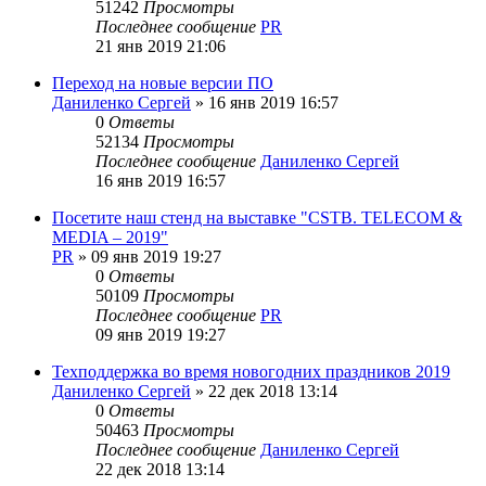
51242
Просмотры
Последнее сообщение
PR
21 янв 2019 21:06
Переход на новые версии ПО
Даниленко Сергей
»
16 янв 2019 16:57
0
Ответы
52134
Просмотры
Последнее сообщение
Даниленко Сергей
16 янв 2019 16:57
Посетите наш стенд на выставке "CSTB. TELECOM &
MEDIA – 2019"
PR
»
09 янв 2019 19:27
0
Ответы
50109
Просмотры
Последнее сообщение
PR
09 янв 2019 19:27
Техподдержка во время новогодних праздников 2019
Даниленко Сергей
»
22 дек 2018 13:14
0
Ответы
50463
Просмотры
Последнее сообщение
Даниленко Сергей
22 дек 2018 13:14