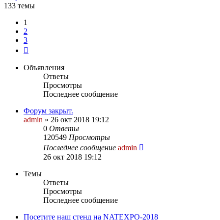
133 темы
1
2
3
След.
Объявления
Ответы
Просмотры
Последнее сообщение
Форум закрыт.
admin
»
26 окт 2018 19:12
0
Ответы
120549
Просмотры
Последнее сообщение
admin
26 окт 2018 19:12
Темы
Ответы
Просмотры
Последнее сообщение
Посетите наш стенд на NATEXPO-2018