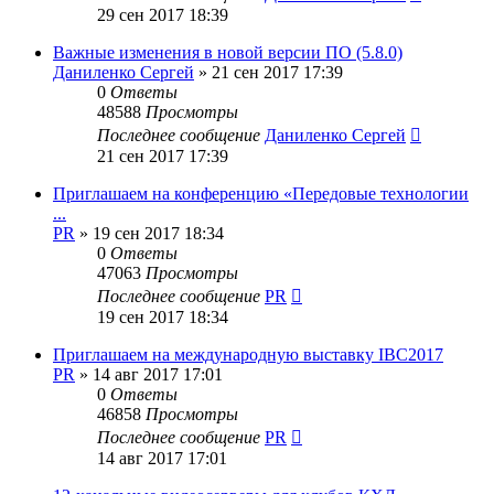
29 сен 2017 18:39
Важные изменения в новой версии ПО (5.8.0)
Даниленко Сергей
»
21 сен 2017 17:39
0
Ответы
48588
Просмотры
Последнее сообщение
Даниленко Сергей
21 сен 2017 17:39
Приглашаем на конференцию «Передовые технологии
...
PR
»
19 сен 2017 18:34
0
Ответы
47063
Просмотры
Последнее сообщение
PR
19 сен 2017 18:34
Приглашаем на международную выставку IBC2017
PR
»
14 авг 2017 17:01
0
Ответы
46858
Просмотры
Последнее сообщение
PR
14 авг 2017 17:01