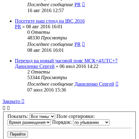
Последнее сообщение
PR
16 авг 2016 12:57
Посетите наш стенд на IBC 2016
PR
»
08 авг 2016 16:01
0
Ответы
48330
Просмотры
Последнее сообщение
PR
08 авг 2016 16:01
Переход на новый часовой пояс МСК+4/UTC+7
Даниленко Сергей
»
06 июл 2016 14:22
2
Ответы
53344
Просмотры
Последнее сообщение
Даниленко Сергей
07 июл 2016 15:36
Закрыто
Показать:
Поле сортировки:
Порядок: