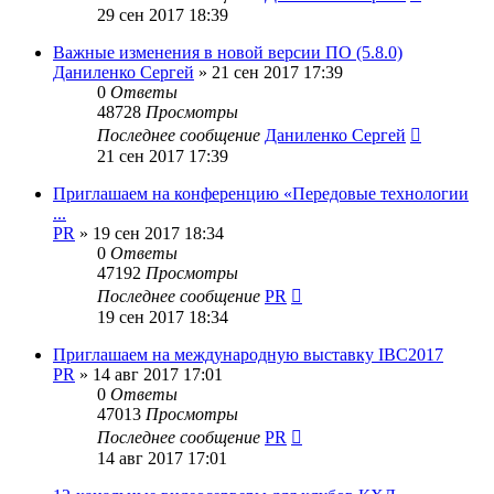
29 сен 2017 18:39
Важные изменения в новой версии ПО (5.8.0)
Даниленко Сергей
»
21 сен 2017 17:39
0
Ответы
48728
Просмотры
Последнее сообщение
Даниленко Сергей
21 сен 2017 17:39
Приглашаем на конференцию «Передовые технологии
...
PR
»
19 сен 2017 18:34
0
Ответы
47192
Просмотры
Последнее сообщение
PR
19 сен 2017 18:34
Приглашаем на международную выставку IBC2017
PR
»
14 авг 2017 17:01
0
Ответы
47013
Просмотры
Последнее сообщение
PR
14 авг 2017 17:01