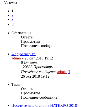
133 темы
1
2
3
След.
Объявления
Ответы
Просмотры
Последнее сообщение
Форум закрыт.
admin
»
26 окт 2018 19:12
0
Ответы
120833
Просмотры
Последнее сообщение
admin
26 окт 2018 19:12
Темы
Ответы
Просмотры
Последнее сообщение
Посетите наш стенд на NATEXPO-2018