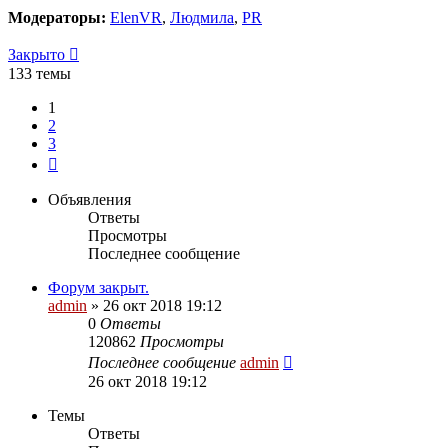
Модераторы:
ElenVR
,
Людмила
,
PR
Закрыто
133 темы
1
2
3
След.
Объявления
Ответы
Просмотры
Последнее сообщение
Форум закрыт.
admin
»
26 окт 2018 19:12
0
Ответы
120862
Просмотры
Последнее сообщение
admin
26 окт 2018 19:12
Темы
Ответы