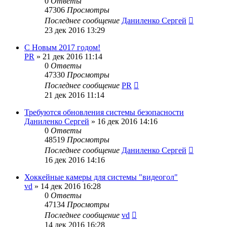
0
Ответы
47306
Просмотры
Последнее сообщение
Даниленко Сергей
23 дек 2016 13:29
С Новым 2017 годом!
PR
»
21 дек 2016 11:14
0
Ответы
47330
Просмотры
Последнее сообщение
PR
21 дек 2016 11:14
Требуются обновления системы безопасности
Даниленко Сергей
»
16 дек 2016 14:16
0
Ответы
48519
Просмотры
Последнее сообщение
Даниленко Сергей
16 дек 2016 14:16
Хоккейные камеры для системы "видеогол"
vd
»
14 дек 2016 16:28
0
Ответы
47134
Просмотры
Последнее сообщение
vd
14 дек 2016 16:28