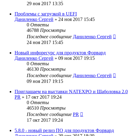
29 ноя 2017 13:35
Проблемы с загрузкой в UEFI
Даниленко Сергей
»
24 ноя 2017 15:45
0
Ответы
46788
Просмотры
Последнее сообщение
Даниленко Сергей
24 ноя 2017 15:45
Новый инфоресурс для продуктов Форвард
Даниленко Сергей
»
09 ноя 2017 19:15
0
Ответы
46130
Просмотры
Последнее сообщение
Даниленко Сергей
09 ноя 2017 19:15
Приглашаем на выставки NATEXPO и Шаболовка 2.0
PR
»
17 окт 2017 19:24
0
Ответы
46510
Просмотры
Последнее сообщение
PR
17 окт 2017 19:24
5.8.0 - новый релиз ПО для продуктов Форвард
Даниленко Сергей
»
29 сен 2017 18:39