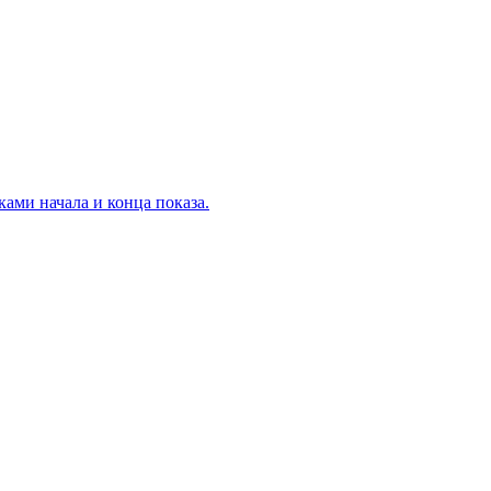
ами начала и конца показа.