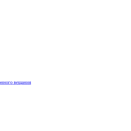
онного вещания