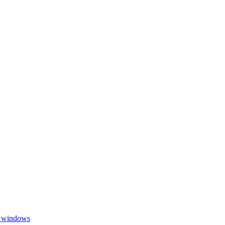
в windows