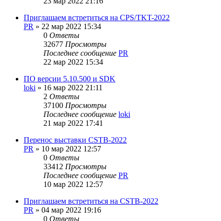
23 мар 2022 21:16
Приглашаем встретиться на CPS/TKT-2022
PR
»
22 мар 2022 15:34
0
Ответы
32677
Просмотры
Последнее сообщение
PR
22 мар 2022 15:34
ПО версии 5.10.500 и SDK
loki
»
16 мар 2022 21:11
2
Ответы
37100
Просмотры
Последнее сообщение
loki
21 мар 2022 17:41
Перенос выставки CSTB-2022
PR
»
10 мар 2022 12:57
0
Ответы
33412
Просмотры
Последнее сообщение
PR
10 мар 2022 12:57
Приглашаем встретиться на CSTB-2022
PR
»
04 мар 2022 19:16
0
Ответы