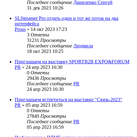
Последнее сообщение
Даниленко Сергей
31 дек 2023 10:26
SLStreamer Pro отдать один и тот же поток на два
интерфейса
Prous
»
14 окт 2023 17:23
3
Ответы
31231
Просмотры
Последнее сообщение
Людмила
18 окт 2023 10:25
Приглашаем на выставку SPORTB2B EXPO&FORUM
PR
»
24 апр 2023 16:30
0
Ответы
29436
Просмотры
Последнее сообщение
PR
24 апр 2023 16:30
Приглашаем встретиться на выставке "Связь-2023"
PR
»
05 апр 2023 16:59
0
Ответы
27849
Просмотры
Последнее сообщение
PR
05 апр 2023 16:59