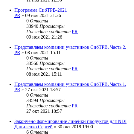
Программа СибТРВ-2021
PR
»
09 ноя 2021 21:26
0
Ответы
33940
Просмотры
Последнее сообщение
PR
09 ноя 2021 21:26
Представляем компании участников СибТРВ. Часть 2.
PR
»
08 ноя 2021 15:11
0
Ответы
33566
Просмотры
Последнее сообщение
PR
08 ноя 2021 15:11
Представляем компании участников СибТРВ. Часть 1.
PR
»
27 окт 2021 18:57
0
Ответы
33594
Просмотры
Последнее сообщение
PR
27 окт 2021 18:57
Закончено формирование линейки продуктов для NDI
Даниленко Сергей
»
30 окт 2018 19:00
6
Ответы