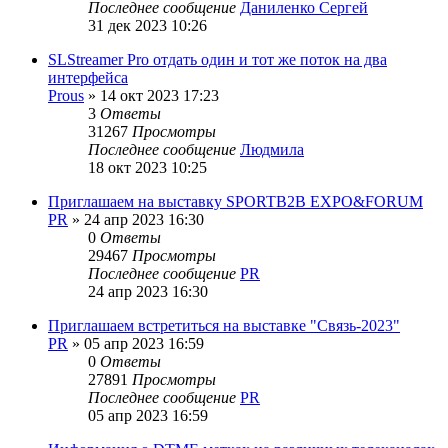
Последнее сообщение
Даниленко Сергей
31 дек 2023 10:26
SLStreamer Pro отдать один и тот же поток на два
интерфейса
Prous
»
14 окт 2023 17:23
3
Ответы
31267
Просмотры
Последнее сообщение
Людмила
18 окт 2023 10:25
Приглашаем на выставку SPORTB2B EXPO&FORUM
PR
»
24 апр 2023 16:30
0
Ответы
29467
Просмотры
Последнее сообщение
PR
24 апр 2023 16:30
Приглашаем встретиться на выставке "Связь-2023"
PR
»
05 апр 2023 16:59
0
Ответы
27891
Просмотры
Последнее сообщение
PR
05 апр 2023 16:59