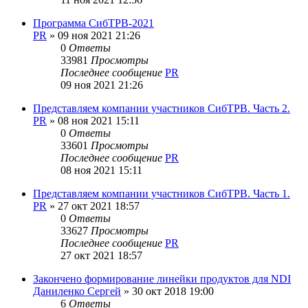
Программа СибТРВ-2021
PR
»
09 ноя 2021 21:26
0
Ответы
33981
Просмотры
Последнее сообщение
PR
09 ноя 2021 21:26
Представляем компании участников СибТРВ. Часть 2.
PR
»
08 ноя 2021 15:11
0
Ответы
33601
Просмотры
Последнее сообщение
PR
08 ноя 2021 15:11
Представляем компании участников СибТРВ. Часть 1.
PR
»
27 окт 2021 18:57
0
Ответы
33627
Просмотры
Последнее сообщение
PR
27 окт 2021 18:57
Закончено формирование линейки продуктов для NDI
Даниленко Сергей
»
30 окт 2018 19:00
6
Ответы