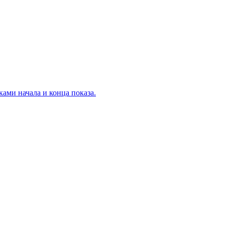
ами начала и конца показа.