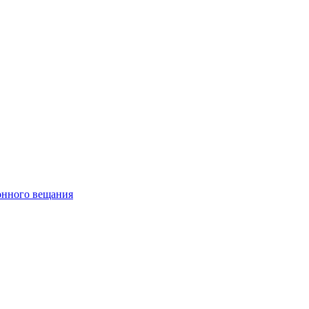
онного вещания