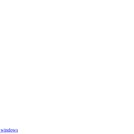
в windows