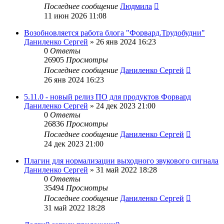
Последнее сообщение
Людмила
11 июн 2026 11:08
Возобновляется работа блога "Форвард.Трудобудни"
Даниленко Сергей
»
26 янв 2024 16:23
0
Ответы
26905
Просмотры
Последнее сообщение
Даниленко Сергей
26 янв 2024 16:23
5.11.0 - новый релиз ПО для продуктов Форвард
Даниленко Сергей
»
24 дек 2023 21:00
0
Ответы
26836
Просмотры
Последнее сообщение
Даниленко Сергей
24 дек 2023 21:00
Плагин для нормализации выходного звукового сигнала
Даниленко Сергей
»
31 май 2022 18:28
0
Ответы
35494
Просмотры
Последнее сообщение
Даниленко Сергей
31 май 2022 18:28