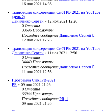
16 ноя 2021 14:36
Трансляция конференции СибТРВ-2021 на YouTube
(день 2)
Даниленко Сергей
»
12 ноя 2021 12:26
0
Ответы
33696
Просмотры
Последнее сообщение
Даниленко Сергей
12 ноя 2021 12:26
Трансляция конференции СибТРВ-2021 на YouTube
Даниленко Сергей
»
11 ноя 2021 12:56
0
Ответы
34449
Просмотры
Последнее сообщение
Даниленко Сергей
11 ноя 2021 12:56
Программа СибТРВ-2021
PR
»
09 ноя 2021 21:26
0
Ответы
33944
Просмотры
Последнее сообщение
PR
09 ноя 2021 21:26