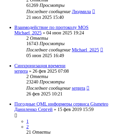
61269
Просмотры
Последнее сообщение
Людмила
21 июл 2025 15:40
Взаимодействие по протоколу MOS
Michael_2025
»
04 июн 2025 19:24
2
Ответы
16743
Просмотры
Последнее сообщение
Michael_2025
05 июн 2025 16:49
Синхронизация времени
sergera
»
26 фев 2025 07:08
2
Ответы
23240
Просмотры
Последнее сообщение
sergera
26 фев 2025 10:21
Погодные QML информеры сервиса Gismeteo
Даниленко Сергей
»
15 фев 2019 15:59
1
2
21
Ответы