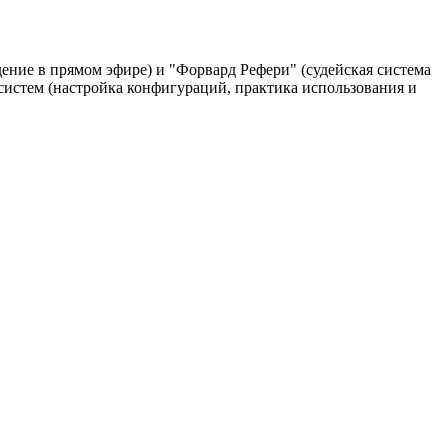
ение в прямом эфире) и "Форвард Рефери" (судейская система
 систем (настройка конфигураций, практика использования и