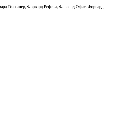
ард Голкипер, Форвард Рефери, Форвард Офис, Форвард