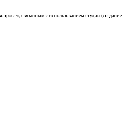
вопросам, связанным с использованием студии (создание