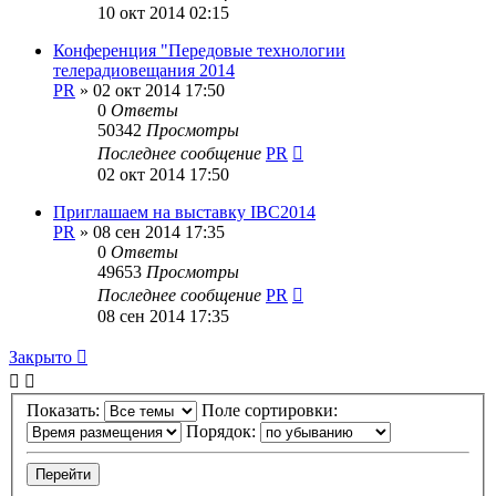
10 окт 2014 02:15
Конференция "Передовые технологии
телерадиовещания 2014
PR
»
02 окт 2014 17:50
0
Ответы
50342
Просмотры
Последнее сообщение
PR
02 окт 2014 17:50
Приглашаем на выставку IBC2014
PR
»
08 сен 2014 17:35
0
Ответы
49653
Просмотры
Последнее сообщение
PR
08 сен 2014 17:35
Закрыто
Показать:
Поле сортировки:
Порядок: