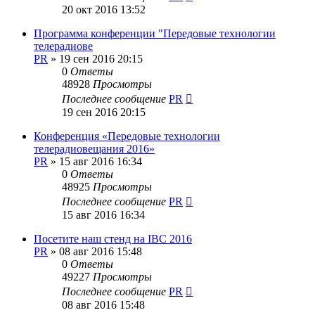
20 окт 2016 13:52
Программа конференции "Передовые технологии
телерадиове
PR
»
19 сен 2016 20:15
0
Ответы
48928
Просмотры
Последнее сообщение
PR
19 сен 2016 20:15
Конференция «Передовые технологии
телерадиовещания 2016»
PR
»
15 авг 2016 16:34
0
Ответы
48925
Просмотры
Последнее сообщение
PR
15 авг 2016 16:34
Посетите наш стенд на IBC 2016
PR
»
08 авг 2016 15:48
0
Ответы
49227
Просмотры
Последнее сообщение
PR
08 авг 2016 15:48