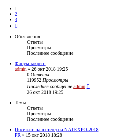
1
2
3
След.
Объявления
Ответы
Просмотры
Последнее сообщение
Форум закрыт.
admin
»
26 окт 2018 19:25
0
Ответы
119952
Просмотры
Последнее сообщение
admin
26 окт 2018 19:25
Темы
Ответы
Просмотры
Последнее сообщение
Посетите наш стенд на NATEXPO-2018
PR
»
15 окт 2018 18:28