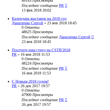
49143
Просмотры
Последнее сообщение
PR
13 фев 2018 20:02
Календарь выставок на 2018 год
Даниленко Сергей
»
23 янв 2018 18:45
0
Ответы
48625
Просмотры
Последнее сообщение
Даниленко Сергей
23 янв 2018 18:45
Посетите наш стенд на CSTB'2018
PR
»
16 янв 2018 11:53
0
Ответы
48224
Просмотры
Последнее сообщение
PR
16 янв 2018 11:53
С Новым 2018 годом!
PR
»
26 дек 2017 19:57
0
Ответы
47900
Просмотры
Последнее сообщение
PR
26 дек 2017 19:57