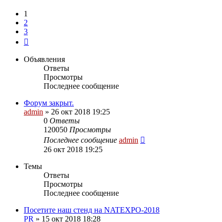
1
2
3
След.
Объявления
Ответы
Просмотры
Последнее сообщение
Форум закрыт.
admin
»
26 окт 2018 19:25
0
Ответы
120050
Просмотры
Последнее сообщение
admin
26 окт 2018 19:25
Темы
Ответы
Просмотры
Последнее сообщение
Посетите наш стенд на NATEXPO-2018
PR
»
15 окт 2018 18:28