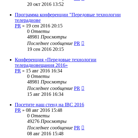
20 окт 2016 13:52
Программа конференции "Передовые технологии
телерадиове
PR
»
19 сен 2016 20:15
0
Ответы
48981
Просмотры
Последнее сообщение
PR
19 сен 2016 20:15
Конференция «Передовые технологии
телерадиовещания 2016»
PR
»
15 авг 2016 16:34
0
Ответы
48981
Просмотры
Последнее сообщение
PR
15 авг 2016 16:34
Посетите наш стенд на IBC 2016
PR
»
08 авг 2016 15:48
0
Ответы
49276
Просмотры
Последнее сообщение
PR
08 авг 2016 15:48