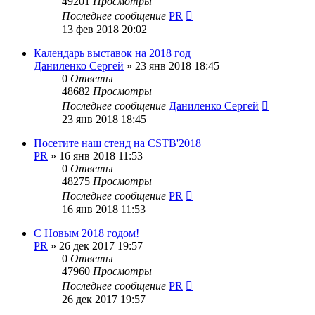
49201
Просмотры
Последнее сообщение
PR
13 фев 2018 20:02
Календарь выставок на 2018 год
Даниленко Сергей
»
23 янв 2018 18:45
0
Ответы
48682
Просмотры
Последнее сообщение
Даниленко Сергей
23 янв 2018 18:45
Посетите наш стенд на CSTB'2018
PR
»
16 янв 2018 11:53
0
Ответы
48275
Просмотры
Последнее сообщение
PR
16 янв 2018 11:53
С Новым 2018 годом!
PR
»
26 дек 2017 19:57
0
Ответы
47960
Просмотры
Последнее сообщение
PR
26 дек 2017 19:57