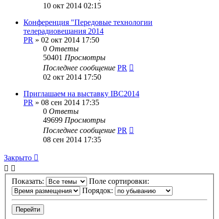
10 окт 2014 02:15
Конференция "Передовые технологии
телерадиовещания 2014
PR
»
02 окт 2014 17:50
0
Ответы
50401
Просмотры
Последнее сообщение
PR
02 окт 2014 17:50
Приглашаем на выставку IBC2014
PR
»
08 сен 2014 17:35
0
Ответы
49699
Просмотры
Последнее сообщение
PR
08 сен 2014 17:35
Закрыто
Показать:
Поле сортировки:
Порядок: