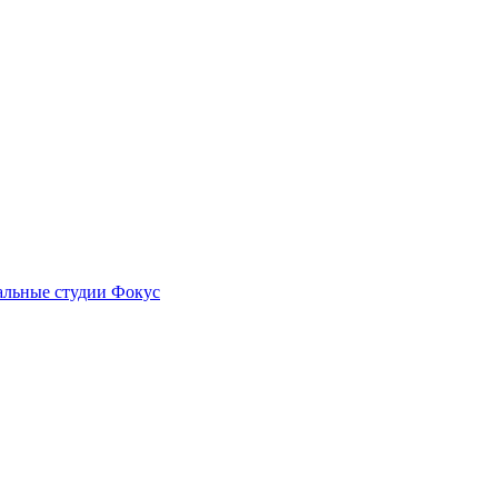
альные студии Фокус