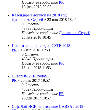
Последнее сообщение
PR
13 фев 2018 20:02
Календарь выставок на 2018 год
Даниленко Сергей
»
23 янв 2018 18:45
0
Ответы
48733
Просмотры
Последнее сообщение
Даниленко Сергей
23 янв 2018 18:45
Посетите наш стенд на CSTB'2018
PR
»
16 янв 2018 11:53
0
Ответы
48348
Просмотры
Последнее сообщение
PR
16 янв 2018 11:53
С Новым 2018 годом!
PR
»
26 дек 2017 19:57
0
Ответы
48027
Просмотры
Последнее сообщение
PR
26 дек 2017 19:57
СофтЛаб-НСК на выставке CABSAT-2018