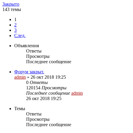
Закрыто
143 темы
1
2
3
След.
Объявления
Ответы
Просмотры
Последнее сообщение
Форум закрыт.
admin
»
26 окт 2018 19:25
0
Ответы
120154
Просмотры
Последнее сообщение
admin
26 окт 2018 19:25
Темы
Ответы
Просмотры
Последнее сообщение