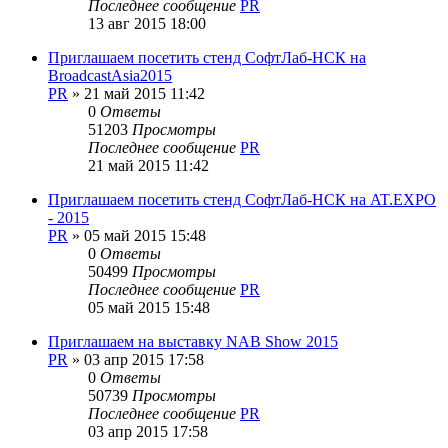
Последнее сообщение
PR
13 авг 2015 18:00
Приглашаем посетить стенд СофтЛаб-НСК на
BroadcastAsia2015
PR
»
21 май 2015 11:42
0
Ответы
51203
Просмотры
Последнее сообщение
PR
21 май 2015 11:42
Приглашаем посетить стенд СофтЛаб-НСК на AT.EXPO
- 2015
PR
»
05 май 2015 15:48
0
Ответы
50499
Просмотры
Последнее сообщение
PR
05 май 2015 15:48
Приглашаем на выставку NAB Show 2015
PR
»
03 апр 2015 17:58
0
Ответы
50739
Просмотры
Последнее сообщение
PR
03 апр 2015 17:58