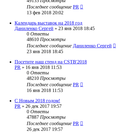
49135
Просмотры
Последнее сообщение
PR
13 фев 2018 20:02
Календарь выставок на 2018 год
Даниленко Сергей
»
23 янв 2018 18:45
0
Ответы
48610
Просмотры
Последнее сообщение
Даниленко Сергей
23 янв 2018 18:45
Посетите наш стенд на CSTB'2018
PR
»
16 янв 2018 11:53
0
Ответы
48210
Просмотры
Последнее сообщение
PR
16 янв 2018 11:53
С Новым 2018 годом!
PR
»
26 дек 2017 19:57
0
Ответы
47887
Просмотры
Последнее сообщение
PR
26 дек 2017 19:57