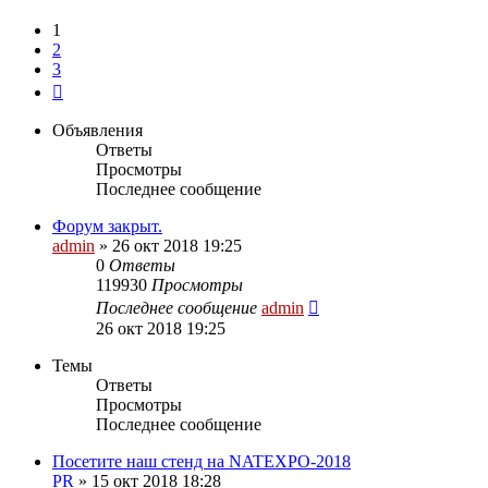
1
2
3
След.
Объявления
Ответы
Просмотры
Последнее сообщение
Форум закрыт.
admin
»
26 окт 2018 19:25
0
Ответы
119930
Просмотры
Последнее сообщение
admin
26 окт 2018 19:25
Темы
Ответы
Просмотры
Последнее сообщение
Посетите наш стенд на NATEXPO-2018
PR
»
15 окт 2018 18:28