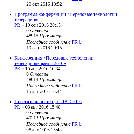
20 окт 2016 13:52
Программа конференции "Передовые технологии
телерадиове
PR
»
19 сен 2016 20:15
0
Ответы
48915
Просмотры
Последнее сообщение
PR
19 сен 2016 20:15
Конференция «Передовые технологии
телерадиовещания 2016»
PR
»
15 авг 2016 16:34
0
Ответы
48913
Просмотры
Последнее сообщение
PR
15 авг 2016 16:34
Посетите наш стенд на IBC 2016
PR
»
08 авг 2016 15:48
0
Ответы
49213
Просмотры
Последнее сообщение
PR
08 авг 2016 15:48