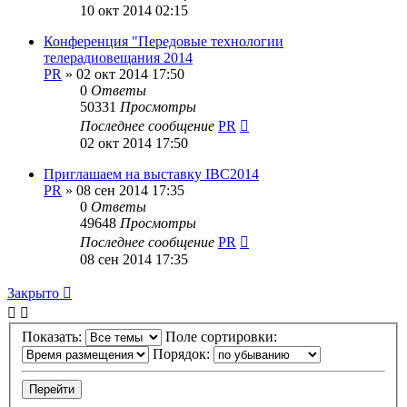
10 окт 2014 02:15
Конференция "Передовые технологии
телерадиовещания 2014
PR
»
02 окт 2014 17:50
0
Ответы
50331
Просмотры
Последнее сообщение
PR
02 окт 2014 17:50
Приглашаем на выставку IBC2014
PR
»
08 сен 2014 17:35
0
Ответы
49648
Просмотры
Последнее сообщение
PR
08 сен 2014 17:35
Закрыто
Показать:
Поле сортировки:
Порядок: