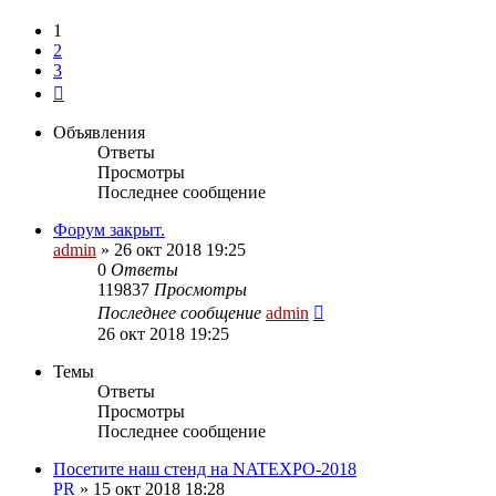
1
2
3
След.
Объявления
Ответы
Просмотры
Последнее сообщение
Форум закрыт.
admin
»
26 окт 2018 19:25
0
Ответы
119837
Просмотры
Последнее сообщение
admin
26 окт 2018 19:25
Темы
Ответы
Просмотры
Последнее сообщение
Посетите наш стенд на NATEXPO-2018
PR
»
15 окт 2018 18:28