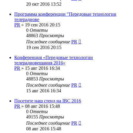
20 окт 2016 13:52
Программа конференции "Передовые технологии
телерадиове
PR
»
19 сен 2016 20:15
0
Ответы
48863
Просмотры
Последнее сообщение
PR
19 сен 2016 20:15
Конференция «Передовые технологии
телерадиовещания 2016»
PR
»
15 авг 2016 16:34
0
Ответы
48853
Просмотры
Последнее сообщение
PR
15 авг 2016 16:34
Посетите наш стенд на IBC 2016
PR
»
08 авг 2016 15:48
0
Ответы
49155
Просмотры
Последнее сообщение
PR
08 авг 2016 15:48