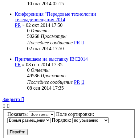
10 окт 2014 02:15
Конференция "Передовые технологии
телерадиовещания 2014
PR
»
02 окт 2014 17:50
0
Ответы
50268
Просмотры
Последнее сообщение
PR
02 окт 2014 17:50
Приглашаем на выставку IBC2014
PR
»
08 сен 2014 17:35
0
Ответы
49586
Просмотры
Последнее сообщение
PR
08 сен 2014 17:35
Закрыто
Показать:
Поле сортировки:
Порядок: