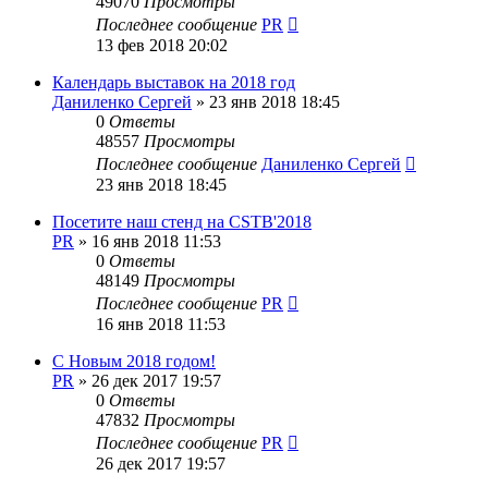
49070
Просмотры
Последнее сообщение
PR
13 фев 2018 20:02
Календарь выставок на 2018 год
Даниленко Сергей
»
23 янв 2018 18:45
0
Ответы
48557
Просмотры
Последнее сообщение
Даниленко Сергей
23 янв 2018 18:45
Посетите наш стенд на CSTB'2018
PR
»
16 янв 2018 11:53
0
Ответы
48149
Просмотры
Последнее сообщение
PR
16 янв 2018 11:53
С Новым 2018 годом!
PR
»
26 дек 2017 19:57
0
Ответы
47832
Просмотры
Последнее сообщение
PR
26 дек 2017 19:57