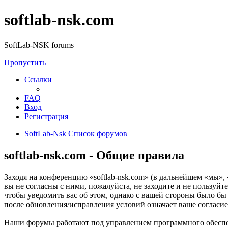
softlab-nsk.com
SoftLab-NSK forums
Пропустить
Ссылки
FAQ
Вход
Регистрация
SoftLab-Nsk
Список форумов
softlab-nsk.com - Общие правила
Заходя на конференцию «softlab-nsk.com» (в дальнейшем «мы», «
вы не согласны с ними, пожалуйста, не заходите и не пользуйт
чтобы уведомить вас об этом, однако с вашей стороны было бы
после обновления/исправления условий означает ваше согласие
Наши форумы работают под управлением программного обеспе