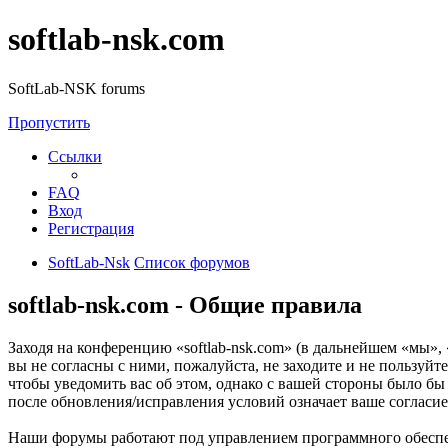
softlab-nsk.com
SoftLab-NSK forums
Пропустить
Ссылки
FAQ
Вход
Регистрация
SoftLab-Nsk
Список форумов
softlab-nsk.com - Общие правила
Заходя на конференцию «softlab-nsk.com» (в дальнейшем «мы», «
вы не согласны с ними, пожалуйста, не заходите и не пользуйт
чтобы уведомить вас об этом, однако с вашей стороны было бы
после обновления/исправления условий означает ваше согласие
Наши форумы работают под управлением программного обеспе