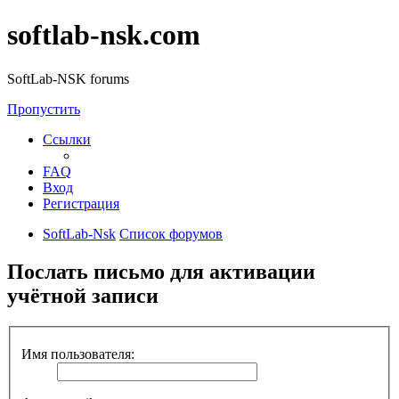
softlab-nsk.com
SoftLab-NSK forums
Пропустить
Ссылки
FAQ
Вход
Регистрация
SoftLab-Nsk
Список форумов
Послать письмо для активации
учётной записи
Имя пользователя: