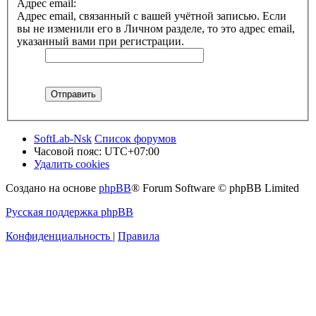
Адрес email:
Адрес email, связанный с вашей учётной записью. Если
вы не изменили его в Личном разделе, то это адрес email,
указанный вами при регистрации.
SoftLab-Nsk
Список форумов
Часовой пояс:
UTC+07:00
Удалить cookies
Создано на основе
phpBB
® Forum Software © phpBB Limited
Русская поддержка phpBB
Конфиденциальность
|
Правила