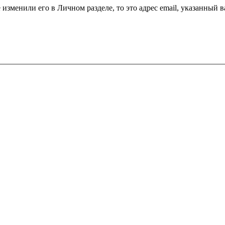
 изменили его в Личном разделе, то это адрес email, указанный 