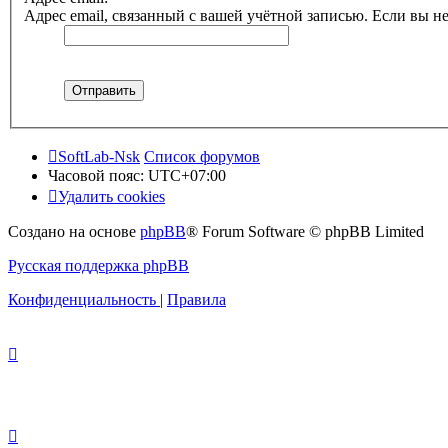
Адрес email, связанный с вашей учётной записью. Если вы не
SoftLab-Nsk
Список форумов
Часовой пояс:
UTC+07:00
Удалить cookies
Создано на основе
phpBB
® Forum Software © phpBB Limited
Русская поддержка phpBB
Конфиденциальность
|
Правила