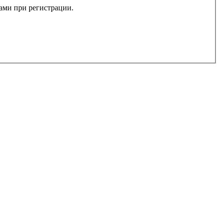
вами при регистрации.