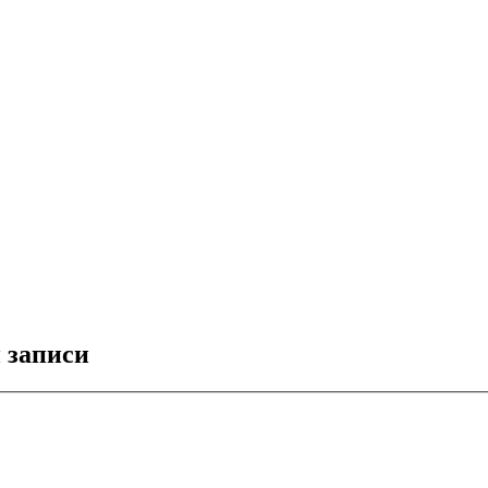
 записи