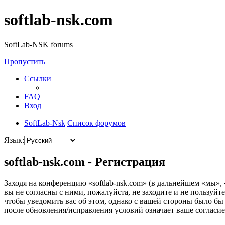
softlab-nsk.com
SoftLab-NSK forums
Пропустить
Ссылки
FAQ
Вход
SoftLab-Nsk
Список форумов
Язык:
softlab-nsk.com - Регистрация
Заходя на конференцию «softlab-nsk.com» (в дальнейшем «мы», «
вы не согласны с ними, пожалуйста, не заходите и не пользуйт
чтобы уведомить вас об этом, однако с вашей стороны было бы
после обновления/исправления условий означает ваше согласие