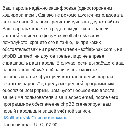
Ваш пароль надёжно зашифрован (односторонним
хэшированием). Однако не рекомендуется использовать
этот же самый пароль, регистрируясь на других сайтах.
Ваш пароль является средством доступа к вашей
учётной записи на форумах «softlab-nsk.com»,
пожалуйста, храните его в тайне, ни при каких
обстоятельствах ни представители «softlab-nsk.com», ни
phpBB Limited, ни другое третье лицо не вправе
спрашивать ваш пароль. В случае, если вы забудете ваш
пароль к вашей учётной записи, вы сможете
воспользоваться функцией восстановления пароля
«Забыли пароль?», предусмотренной программным
обеспечением phpBB. Вам будет необходимо ввести
ваше имя пользователя и ваш адрес email, после чего
программное обеспечение phpBB сгенерирует вам
новый пароль для вашей учётной записи.
SoftLab-Nsk
Список форумов
Часовой пояс:
UTC+07:00