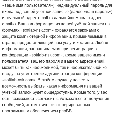
«ваше имя пользователя»), индивидуальный пароль для
входа под вашей учётной записью (далее «ваш пароль»)
и реальный адрес email (в дальнейшем «ваш адрес
email»). Ваша информация из вашей учётной записи на
форумах «softlab-nsk.com» охраняется законами о
защите компьютерной информации, применяемыми в
стране, предоставляющей нам услуги хостинга. Любая
информация, запрашиваемая при регистрации в
конференции «softlab-nsk.com», кроме вашего имени
пользователя, вашего пароля и вашего адреса email,
может быть как необходимой, так и необязательной ко
вводу, на усмотрение администрации конференции
«softlab-nsk.com». В любом случае у вас есть
возможность выбрать, какая информация из вашей
учётной записи будет общедоступна. Кроме того, у вас
есть возможность согласиться/отказаться от получения
сообщений, автоматически сгенерированных
программным обеспечением phpBB.