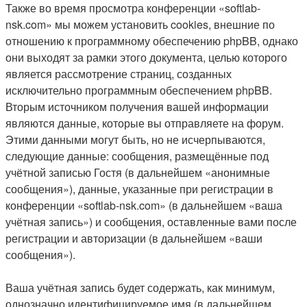
Также во время просмотра конференции «softlab-
nsk.com» мы можем установить cookies, внешние по
отношению к программному обеспечению phpBB, однако
они выходят за рамки этого документа, целью которого
является рассмотрение страниц, созданных
исключительно программным обеспечением phpBB.
Вторым источником получения вашей информации
являются данные, которые вы отправляете на форум.
Этими данными могут быть, но не исчерпываются,
следующие данные: сообщения, размещённые под
учётной записью Гостя (в дальнейшем «анонимные
сообщения»), данные, указанные при регистрации в
конференции «softlab-nsk.com» (в дальнейшем «ваша
учётная запись») и сообщения, оставленные вами после
регистрации и авторизации (в дальнейшем «ваши
сообщения»).
Ваша учётная запись будет содержать, как минимум,
однозначно идентифицируемое имя (в дальнейшем