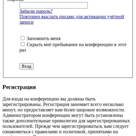
Забыли пароль?
Повторно выслать письмо для активации учётной
записи
Запомнить меня
Скрыть моё пребывание на конференции в этот
раз
Регистрация
Для входа на конференцию вы должны быть
зарегистрированы. Регистрация занимает всего несколько
минут, но предоставляет вам более широкие возможности.
Администратором конференции могут быть установлены
также дополнительные привилегии для зарегистрированных
пользователей. Прежде чем зарегистрироваться, вам следует
ознакомиться с правилами и политикой, принятыми на