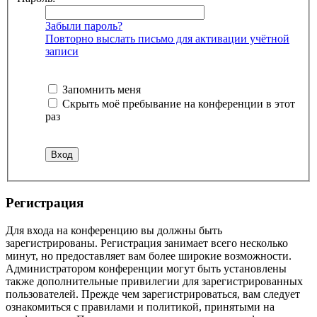
Забыли пароль?
Повторно выслать письмо для активации учётной
записи
Запомнить меня
Скрыть моё пребывание на конференции в этот
раз
Регистрация
Для входа на конференцию вы должны быть
зарегистрированы. Регистрация занимает всего несколько
минут, но предоставляет вам более широкие возможности.
Администратором конференции могут быть установлены
также дополнительные привилегии для зарегистрированных
пользователей. Прежде чем зарегистрироваться, вам следует
ознакомиться с правилами и политикой, принятыми на