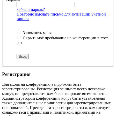
Забыли пароль?
Повторно выслать письмо для активации учётной
записи
Запомнить меня
Скрыть моё пребывание на конференции в этот
раз
Регистрация
Для входа на конференцию вы должны быть
зарегистрированы. Регистрация занимает всего несколько
минут, но предоставляет вам более широкие возможности.
Администратором конференции могут быть установлены
также дополнительные привилегии для зарегистрированных
пользователей. Прежде чем зарегистрироваться, вам следует
ознакомиться с правилами и политикой, принятыми на