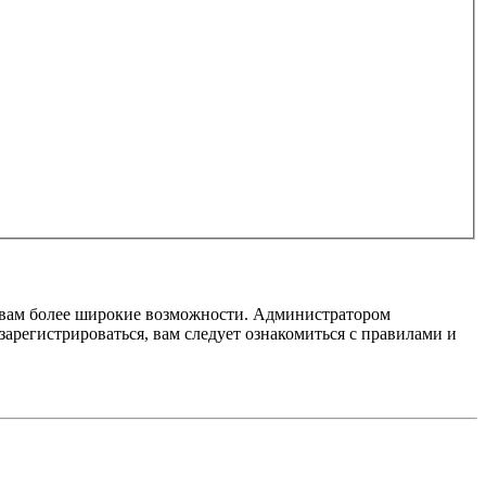
т вам более широкие возможности. Администратором
регистрироваться, вам следует ознакомиться с правилами и