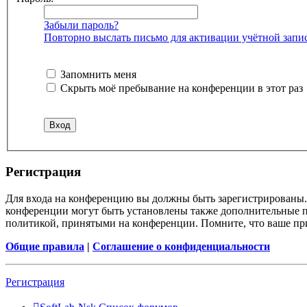
Забыли пароль?
Повторно выслать письмо для активации учётной запи
Запомнить меня
Скрыть моё пребывание на конференции в этот раз
Регистрация
Для входа на конференцию вы должны быть зарегистрированы. 
конференции могут быть установлены также дополнительные пр
политикой, принятыми на конференции. Помните, что ваше при
Общие правила
|
Соглашение о конфиденциальности
Регистрация