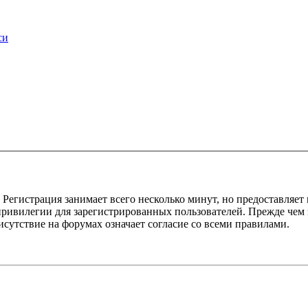
си
Регистрация занимает всего несколько минут, но предоставляе
ивилегии для зарегистрированных пользователей. Прежде чем за
сутствие на форумах означает согласие со всеми правилами.