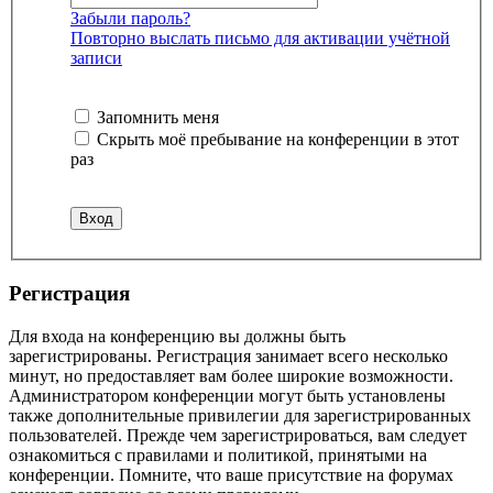
Забыли пароль?
Повторно выслать письмо для активации учётной
записи
Запомнить меня
Скрыть моё пребывание на конференции в этот
раз
Регистрация
Для входа на конференцию вы должны быть
зарегистрированы. Регистрация занимает всего несколько
минут, но предоставляет вам более широкие возможности.
Администратором конференции могут быть установлены
также дополнительные привилегии для зарегистрированных
пользователей. Прежде чем зарегистрироваться, вам следует
ознакомиться с правилами и политикой, принятыми на
конференции. Помните, что ваше присутствие на форумах