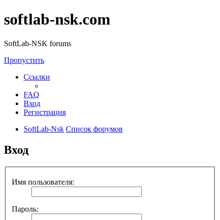
softlab-nsk.com
SoftLab-NSK forums
Пропустить
Ссылки
FAQ
Вход
Регистрация
SoftLab-Nsk
Список форумов
Вход
Имя пользователя:
Пароль: