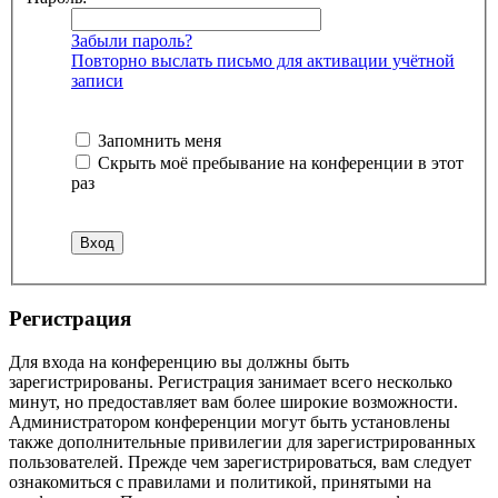
Забыли пароль?
Повторно выслать письмо для активации учётной
записи
Запомнить меня
Скрыть моё пребывание на конференции в этот
раз
Регистрация
Для входа на конференцию вы должны быть
зарегистрированы. Регистрация занимает всего несколько
минут, но предоставляет вам более широкие возможности.
Администратором конференции могут быть установлены
также дополнительные привилегии для зарегистрированных
пользователей. Прежде чем зарегистрироваться, вам следует
ознакомиться с правилами и политикой, принятыми на