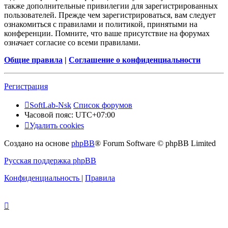
также дополнительные привилегии для зарегистрированных
пользователей. Прежде чем зарегистрироваться, вам следует
ознакомиться с правилами и политикой, принятыми на
конференции. Помните, что ваше присутствие на форумах
означает согласие со всеми правилами.
Общие правила
|
Соглашение о конфиденциальности
Регистрация
SoftLab-Nsk
Список форумов
Часовой пояс:
UTC+07:00
Удалить cookies
Создано на основе
phpBB
® Forum Software © phpBB Limited
Русская поддержка phpBB
Конфиденциальность
|
Правила