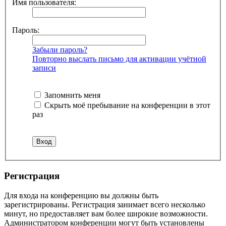
Имя пользователя:
Пароль:
Забыли пароль?
Повторно выслать письмо для активации учётной
записи
Запомнить меня
Скрыть моё пребывание на конференции в этот
раз
Регистрация
Для входа на конференцию вы должны быть
зарегистрированы. Регистрация занимает всего несколько
минут, но предоставляет вам более широкие возможности.
Администратором конференции могут быть установлены