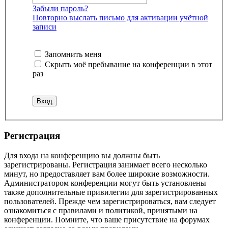
Забыли пароль?
Повторно выслать письмо для активации учётной
записи
Запомнить меня
Скрыть моё пребывание на конференции в этот
раз
Регистрация
Для входа на конференцию вы должны быть
зарегистрированы. Регистрация занимает всего несколько
минут, но предоставляет вам более широкие возможности.
Администратором конференции могут быть установлены
также дополнительные привилегии для зарегистрированных
пользователей. Прежде чем зарегистрироваться, вам следует
ознакомиться с правилами и политикой, принятыми на
конференции. Помните, что ваше присутствие на форумах