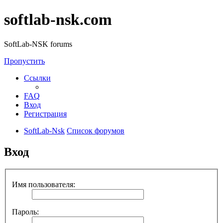
softlab-nsk.com
SoftLab-NSK forums
Пропустить
Ссылки
FAQ
Вход
Регистрация
SoftLab-Nsk
Список форумов
Вход
Имя пользователя:
Пароль: