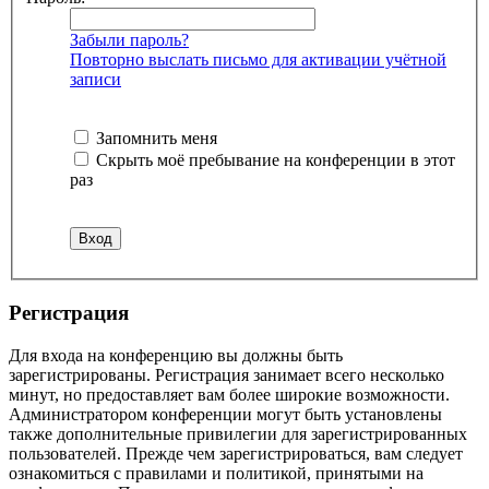
Забыли пароль?
Повторно выслать письмо для активации учётной
записи
Запомнить меня
Скрыть моё пребывание на конференции в этот
раз
Регистрация
Для входа на конференцию вы должны быть
зарегистрированы. Регистрация занимает всего несколько
минут, но предоставляет вам более широкие возможности.
Администратором конференции могут быть установлены
также дополнительные привилегии для зарегистрированных
пользователей. Прежде чем зарегистрироваться, вам следует
ознакомиться с правилами и политикой, принятыми на