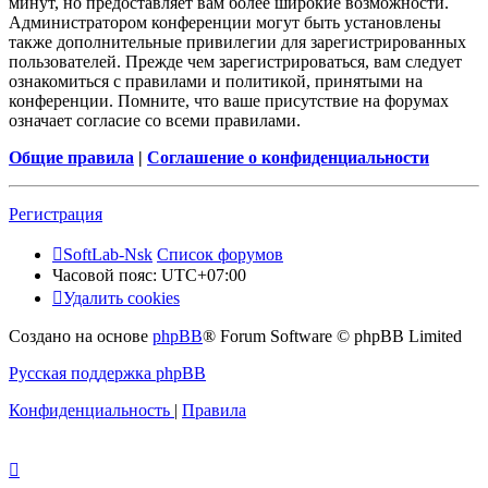
минут, но предоставляет вам более широкие возможности.
Администратором конференции могут быть установлены
также дополнительные привилегии для зарегистрированных
пользователей. Прежде чем зарегистрироваться, вам следует
ознакомиться с правилами и политикой, принятыми на
конференции. Помните, что ваше присутствие на форумах
означает согласие со всеми правилами.
Общие правила
|
Соглашение о конфиденциальности
Регистрация
SoftLab-Nsk
Список форумов
Часовой пояс:
UTC+07:00
Удалить cookies
Создано на основе
phpBB
® Forum Software © phpBB Limited
Русская поддержка phpBB
Конфиденциальность
|
Правила