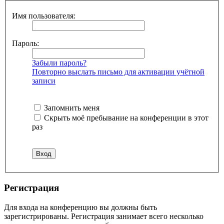
Имя пользователя:
Пароль:
Забыли пароль?
Повторно выслать письмо для активации учётной
записи
Запомнить меня
Скрыть моё пребывание на конференции в этот
раз
Регистрация
Для входа на конференцию вы должны быть
зарегистрированы. Регистрация занимает всего несколько