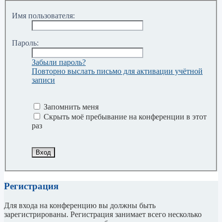
Имя пользователя:
Пароль:
Забыли пароль?
Повторно выслать письмо для активации учётной
записи
Запомнить меня
Скрыть моё пребывание на конференции в этот
раз
Регистрация
Для входа на конференцию вы должны быть
зарегистрированы. Регистрация занимает всего несколько