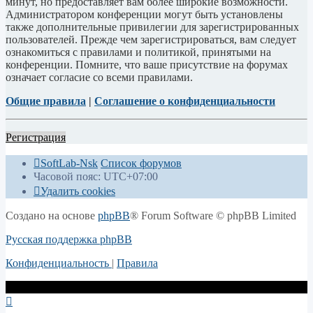
минут, но предоставляет вам более широкие возможности.
Администратором конференции могут быть установлены
также дополнительные привилегии для зарегистрированных
пользователей. Прежде чем зарегистрироваться, вам следует
ознакомиться с правилами и политикой, принятыми на
конференции. Помните, что ваше присутствие на форумах
означает согласие со всеми правилами.
Общие правила
|
Соглашение о конфиденциальности
Регистрация
SoftLab-Nsk
Список форумов
Часовой пояс:
UTC+07:00
Удалить cookies
Создано на основе
phpBB
® Forum Software © phpBB Limited
Русская поддержка phpBB
Конфиденциальность
|
Правила