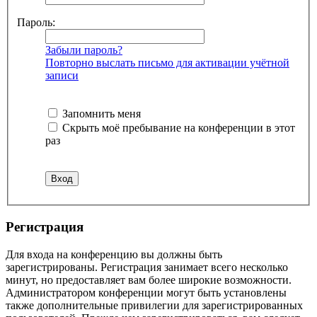
Пароль:
Забыли пароль?
Повторно выслать письмо для активации учётной
записи
Запомнить меня
Скрыть моё пребывание на конференции в этот
раз
Регистрация
Для входа на конференцию вы должны быть
зарегистрированы. Регистрация занимает всего несколько
минут, но предоставляет вам более широкие возможности.
Администратором конференции могут быть установлены
также дополнительные привилегии для зарегистрированных