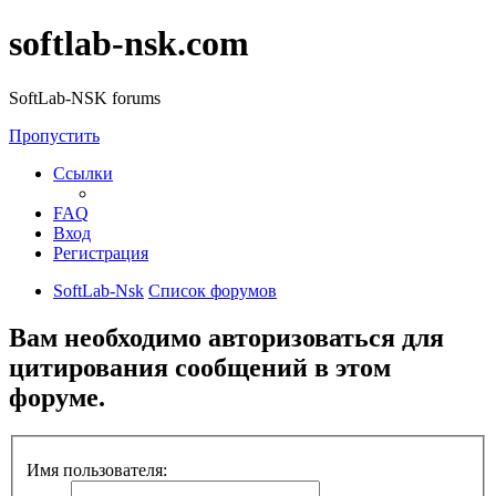
softlab-nsk.com
SoftLab-NSK forums
Пропустить
Ссылки
FAQ
Вход
Регистрация
SoftLab-Nsk
Список форумов
Вам необходимо авторизоваться для
цитирования сообщений в этом
форуме.
Имя пользователя: