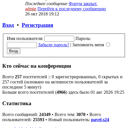
Последнее сообщение
Форум закрыт.
admin
Перейти к последнему сообщению
26 окт 2018 19:12
Вход
•
Регистрация
Имя пользователя:
Пароль:
Забыли пароль?
|
Запомнить меня
Кто сейчас на конференции
Всего
257
посетителей :: 0 зарегистрированных, 0 скрытых и
257 гостей (основано на активности пользователей за
последние 5 минут)
Больше всего посетителей (
4966
) здесь было 01 авг 2026 19:25
Статистика
Всего сообщений:
24349
• Всего тем:
3070
• Всего
пользователей:
25593
• Новый пользователь:
pavel-s24