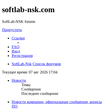
softlab-nsk.com
SoftLab-NSK forums
Пропустить
Ссылки
FAQ
Вход
Регистрация
SoftLab-Nsk
Список форумов
Текущее время: 07 авг 2026 17:04
Новости
Темы
Сообщения
Последнее сообщение
Новости компании, официальные сообщения, анонсы
ПО