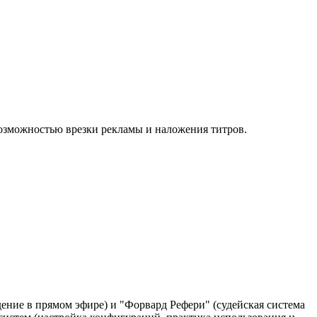
 возможностью врезки рекламы и наложения титров.
ение в прямом эфире) и "Форвард Рефери" (судейская система