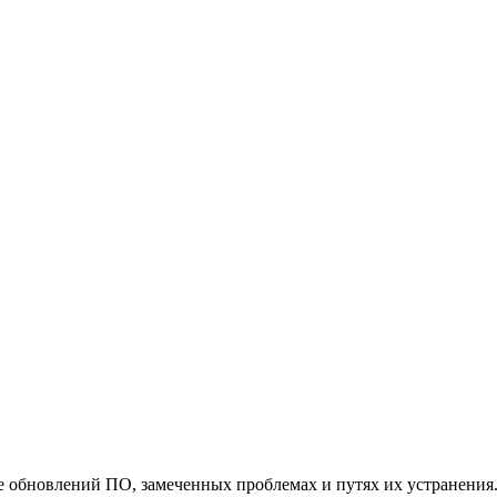
обновлений ПО, замеченных проблемах и путях их устранения