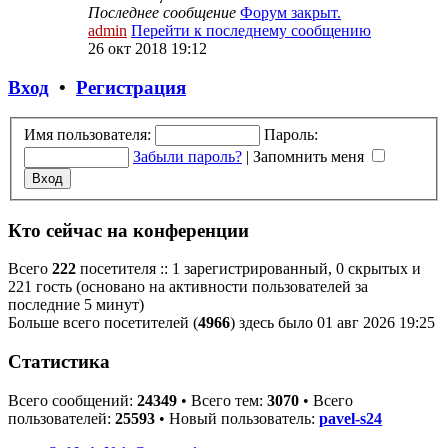
Последнее сообщение
Форум закрыт.
admin
Перейти к последнему сообщению
26 окт 2018 19:12
Вход
•
Регистрация
Имя пользователя:
Пароль:
Забыли пароль?
|
Запомнить меня
Кто сейчас на конференции
Всего
222
посетителя :: 1 зарегистрированный, 0 скрытых и
221 гость (основано на активности пользователей за
последние 5 минут)
Больше всего посетителей (
4966
) здесь было 01 авг 2026 19:25
Статистика
Всего сообщений:
24349
• Всего тем:
3070
• Всего
пользователей:
25593
• Новый пользователь:
pavel-s24